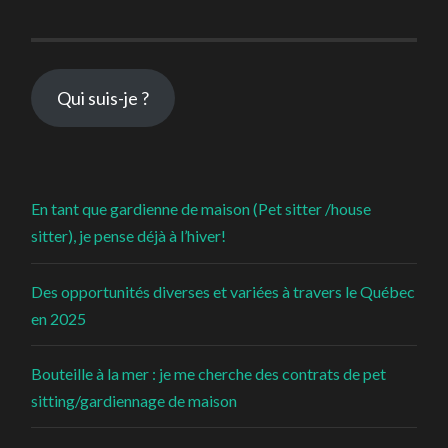
Qui suis-je ?
En tant que gardienne de maison (Pet sitter /house
sitter), je pense déjà à l’hiver!
Des opportunités diverses et variées à travers le Québec
en 2025
Bouteille à la mer : je me cherche des contrats de pet
sitting/gardiennage de maison