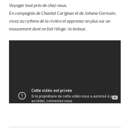
Voyager tout près de chez-nous.
En compagnie de Chantal Carignan et de Johane Germain,
vivez au rythme de la rivière et apprenez-en plus sur un
mouvement dont on fait l’éloge : la lenteur
.