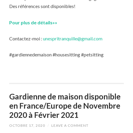
Des références sont disponibles!
Pour plus de détails»»
Contactez-moi :
unespritranquille@gmail.com
#gardiennedemaison #housesitting #petsitting
Gardienne de maison disponible
en France/Europe de Novembre
2020 à Février 2021
OCTOBRE 17, 2020
/
LEAVE A COMMENT