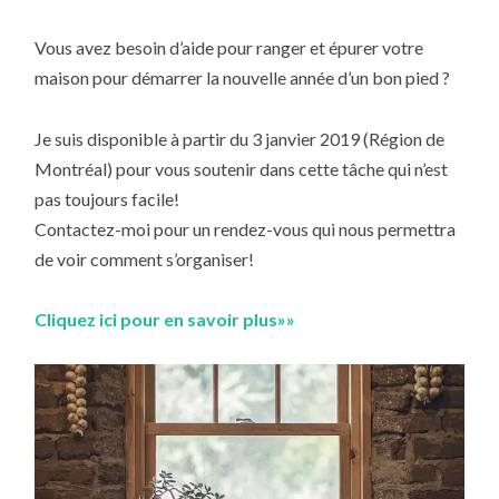
Vous avez besoin d’aide pour ranger et épurer votre
maison pour démarrer la nouvelle année d’un bon pied ?
Je suis disponible à partir du 3 janvier 2019 (Région de
Montréal) pour vous soutenir dans cette tâche qui n’est
pas toujours facile!
Contactez-moi pour un rendez-vous qui nous permettra
de voir comment s’organiser!
Cliquez ici pour en savoir plus»»