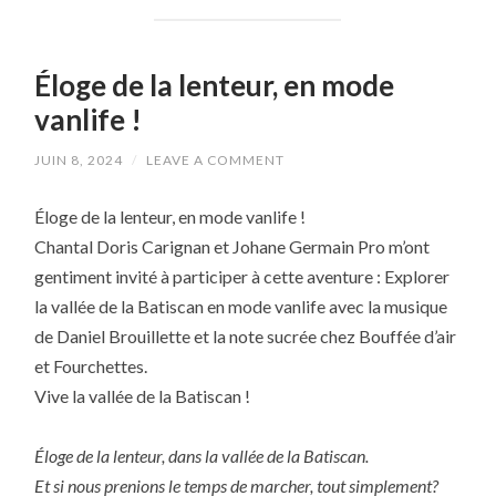
Éloge de la lenteur, en mode
vanlife !
JUIN 8, 2024
/
LEAVE A COMMENT
Éloge de la lenteur, en mode vanlife !
Chantal Doris Carignan et Johane Germain Pro m’ont
gentiment invité à participer à cette aventure : Explorer
la vallée de la Batiscan en mode vanlife avec la musique
de Daniel Brouillette et la note sucrée chez Bouffée d’air
et Fourchettes.
Vive la vallée de la Batiscan !
Éloge de la lenteur, dans la vallée de la Batiscan.
Et si nous prenions le temps de marcher, tout simplement?