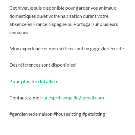
Cet hiver, je suis disponible pour garder vos animaux
domestiques ou/et votre habitation durant votre
absence en France, Espagne ou Portugal sur plusieurs
semaines.
Mon expérience et mon sérieux sont un gage de sécurité.
Des références sont disponibles!
Pour plus de détails»»
Contactez-moi :
unespritranquille@gmail.com
#gardiennedemaison #housesitting #petsitting