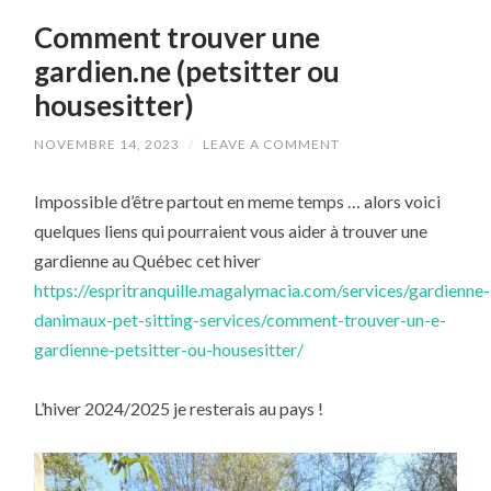
Comment trouver une
gardien.ne (petsitter ou
housesitter)
NOVEMBRE 14, 2023
/
LEAVE A COMMENT
Impossible d’être partout en meme temps … alors voici
quelques liens qui pourraient vous aider à trouver une
gardienne au Québec cet hiver
https://espritranquille.magalymacia.com/services/gardienne-
danimaux-pet-sitting-services/comment-trouver-un-e-
gardienne-petsitter-ou-housesitter/
L’hiver 2024/2025 je resterais au pays !