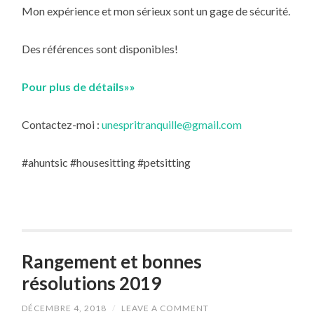
Mon expérience et mon sérieux sont un gage de sécurité.
Des références sont disponibles!
Pour plus de détails»»
Contactez-moi :
unespritranquille@gmail.com
#ahuntsic #housesitting #petsitting
Rangement et bonnes
résolutions 2019
DÉCEMBRE 4, 2018
/
LEAVE A COMMENT