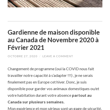
Gardienne de maison disponible
au Canada de Novembre 2020 à
Février 2021
OCTOBRE 27, 2020
/
LEAVE A COMMENT
Changement de programme (oui la COVID nous fait
travailler notre capacité à s’adapter !!!) , je ne serais
finalement pas en Europe cet hiver. Donc, je suis
disponible pour garder vos animaux domestiques ou/et
votre habitation durant votre absence
partout au
Canada sur plusieurs semaines.
Mon expérience et mon sérieux sont un gage de sécurité.