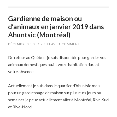
Gardienne de maison ou
d’animaux en janvier 2019 dans
Ahuntsic (Montréal)
DÉCEMBRE 28, 2018
/
LEAVE A COMMENT
De retour au Québec, je suis disponible pour garder vos
animaux domestiques ou/et votre habitation durant
votre absence.
Actuellement je suis dans le quartier d’Ahuntsic mais
pour un gardiennage de maison sur plusieurs jours ou
semaines je peux actuellement aller à Montréal, Rive-Sud
et Rive-Nord