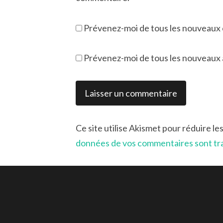
Prévenez-moi de tous les nouveaux 
Prévenez-moi de tous les nouveaux ar
Ce site utilise Akismet pour réduire le
données de vos commentaires sont tr