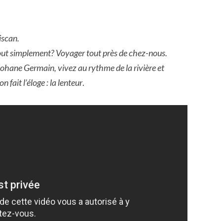
iscan.
tout simplement? Voyager tout près de chez-nous.
ohane Germain, vivez au rythme de la rivière et
fait l’éloge : la lenteur
.