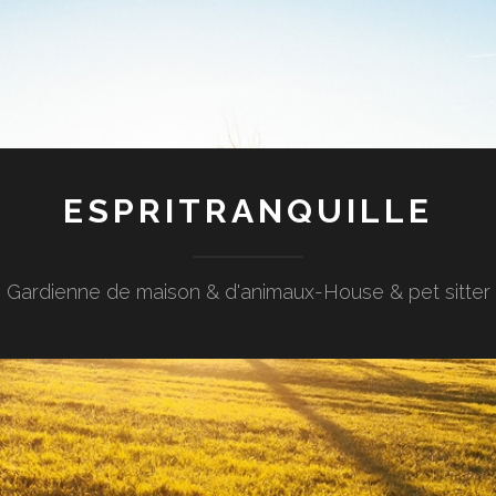
ESPRITRANQUILLE
Gardienne de maison & d'animaux-House & pet sitter