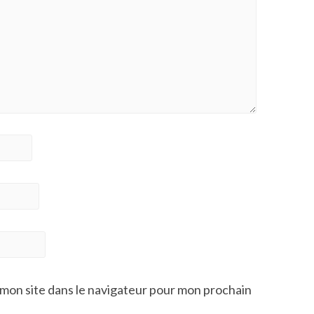
mon site dans le navigateur pour mon prochain