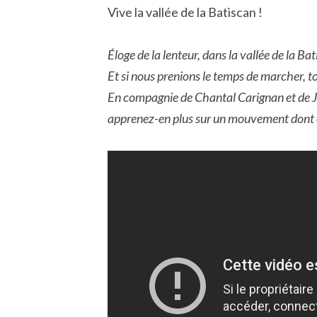
Vive la vallée de la Batiscan !
Éloge de la lenteur, dans la vallée de la Bat
Et si nous prenions le temps de marcher, 
En compagnie de Chantal Carignan et de J
apprenez-en plus sur un mouvement dont on 