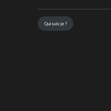
Qui suis-je ?