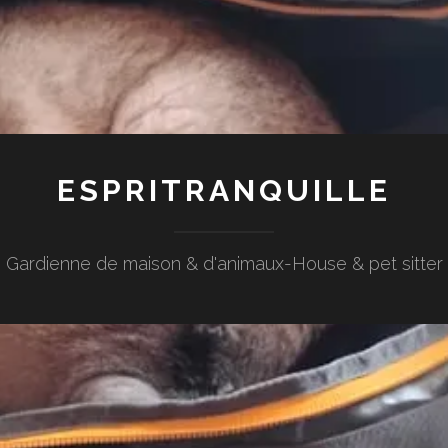
ESPRITRANQUILLE
Gardienne de maison & d'animaux-House & pet sitter