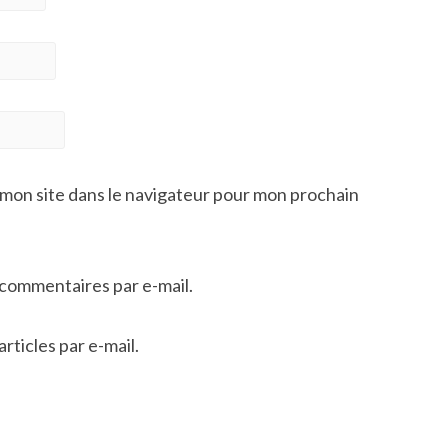
mon site dans le navigateur pour mon prochain
commentaires par e-mail.
ticles par e-mail.