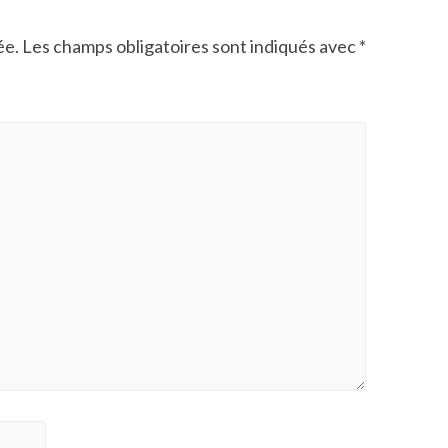
ée.
Les champs obligatoires sont indiqués avec
*