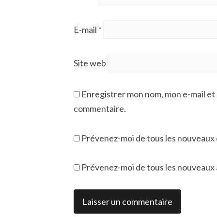
E-mail
*
Site web
Enregistrer mon nom, mon e-mail et 
commentaire.
Prévenez-moi de tous les nouveaux 
Prévenez-moi de tous les nouveaux ar