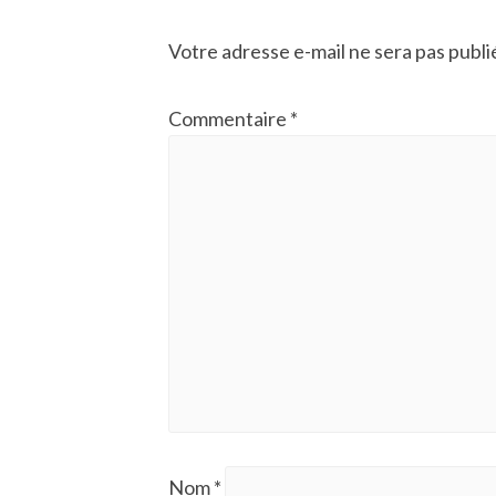
Votre adresse e-mail ne sera pas publi
Commentaire
*
Nom
*