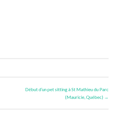
Début d’un pet sitting à St Mathieu du Parc
(Mauricie, Québec)
→