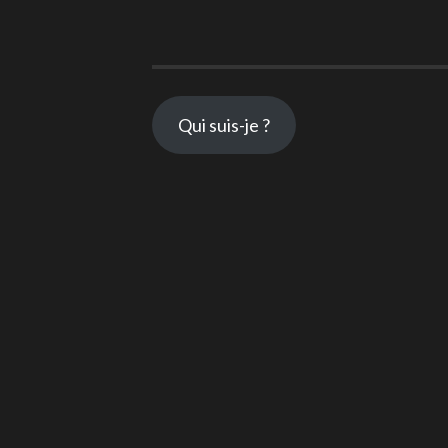
Qui suis-je ?