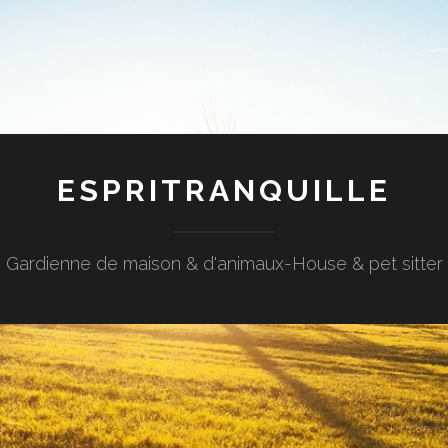
ESPRITRANQUILLE
Gardienne de maison & d'animaux-House & pet sitter