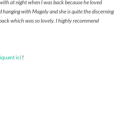
with at night when I was back because he loved
 hanging with Magaly and she is quite the discerning
back which was so lovely. I highly recommend
quant ici
!