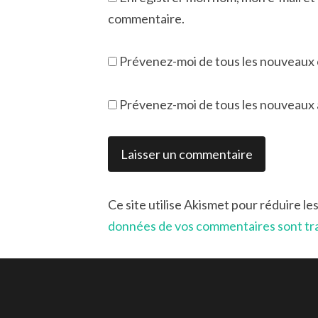
commentaire.
Prévenez-moi de tous les nouveaux 
Prévenez-moi de tous les nouveaux ar
Ce site utilise Akismet pour réduire le
données de vos commentaires sont tr