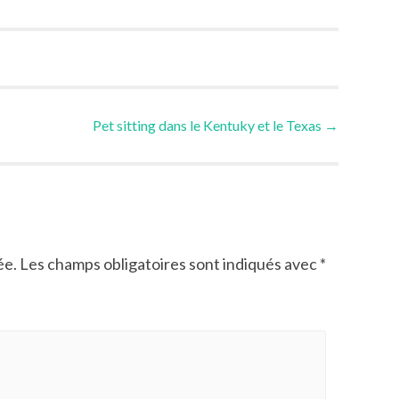
Pet sitting dans le Kentuky et le Texas
→
ée.
Les champs obligatoires sont indiqués avec
*